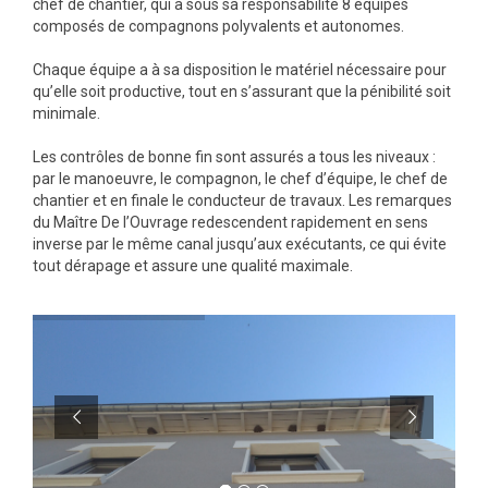
chef de chantier, qui a sous sa responsabilité 8 équipes
composés de compagnons polyvalents et autonomes.
Chaque équipe a à sa disposition le matériel nécessaire pour
qu’elle soit productive, tout en s’assurant que la pénibilité soit
minimale.
Les contrôles de bonne fin sont assurés a tous les niveaux :
par le manoeuvre, le compagnon, le chef d’équipe, le chef de
chantier et en finale le conducteur de travaux. Les remarques
du Maître De l’Ouvrage redescendent rapidement en sens
inverse par le même canal jusqu’aux exécutants, ce qui évite
tout dérapage et assure une qualité maximale.