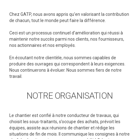
Chez GATP, nous avons appris qu’en valorisant la contribution
de chacun, tout le monde peut faire la différence.
Ceci est un processus continuel d’amélioration qui réussi à
maintenir notre succès parmi nos clients, nos fournisseurs,
nos actionnaires et nos employés.
En écoutant notre clientèle, nous sommes capables de
produire des ouvrages qui correspondent à leurs exigences.
Nous continuerons à évoluer. Nous sommes fiers de notre
travail.
NOTRE ORGANISATION
Le chantier est confié à notre conducteur de travaux, qui
choisit les sous-traitants, s’occupe des achats, prévoit les
équipes, assiste aux réunions de chantier et rédige les
situations de fin de mois. Il communique les consignes à notre