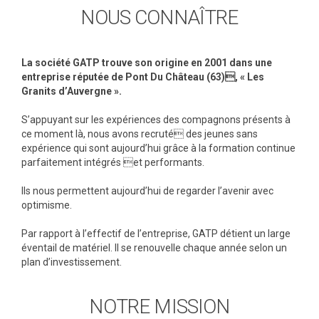
NOUS CONNAÎTRE
La société GATP trouve son origine en 2001 dans une
entreprise réputée de Pont Du Château (63), « Les
Granits d’Auvergne ».
S’appuyant sur les expériences des compagnons présents à
ce moment là, nous avons recruté des jeunes sans
expérience qui sont aujourd’hui grâce à la formation continue
parfaitement intégrés et performants.
Ils nous permettent aujourd’hui de regarder l’avenir avec
optimisme.
Par rapport à l’effectif de l’entreprise, GATP détient un large
éventail de matériel. Il se renouvelle chaque année selon un
plan d’investissement.
NOTRE MISSION