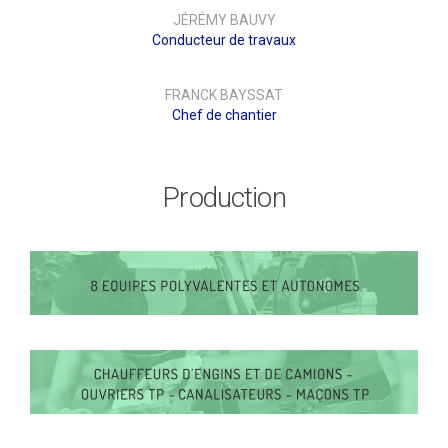
JÉRÉMY BAUVY
Conducteur de travaux
FRANCK BAYSSAT
Chef de chantier
Production