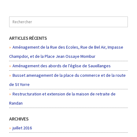
ARTICLES RÉCENTS
Aménagement de la Rue des Ecoles, Rue de Bel Air, Impasse
Champdor, et de la Place Jean Ossaye Mombur
Aménagement des abords de l’église de Sauxillanges
Busset amenagement de la place du commerce et de la route
de St Yorre
Restructuration et extension de la maison de retraite de
Randan
ARCHIVES
juillet 2016