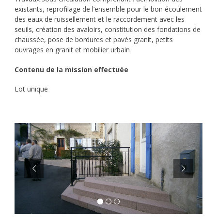
existants, reprofilage de l’ensemble pour le bon écoulement
des eaux de ruissellement et le raccordement avec les
seuils, création des avaloirs, constitution des fondations de
chaussée, pose de bordures et pavés granit, petits
ouvrages en granit et mobilier urbain
Contenu de la mission effectuée
Lot unique