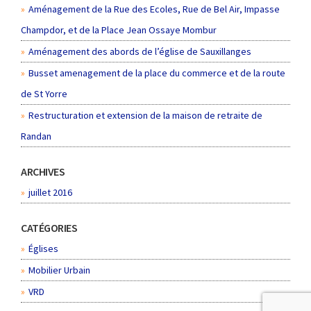
Aménagement de la Rue des Ecoles, Rue de Bel Air, Impasse
Champdor, et de la Place Jean Ossaye Mombur
Aménagement des abords de l’église de Sauxillanges
Busset amenagement de la place du commerce et de la route
de St Yorre
Restructuration et extension de la maison de retraite de
Randan
ARCHIVES
juillet 2016
CATÉGORIES
Églises
Mobilier Urbain
VRD