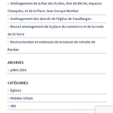
Aménagement de la Rue des Ecoles, Rue de Bel Air, Impasse
Champdor, et de la Place Jean Ossaye Mombur
Aménagement des abords de l’église de Sauxillanges
Busset amenagement de la place du commerce et de la route
de St Yorre
Restructuration et extension de la maison de retraite de
Randan
ARCHIVES
juillet 2016
CATÉGORIES
Églises
Mobilier Urbain
VRD